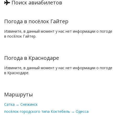
Поиск авиабилетов
Погода в посёлок Гайтер
Извините, в данный момент у нас нет информации о погоде
в посёлок Гайтер.
Погода в Краснодаре
Извините, в данный момент у нас нет информации о погоде
в Краснодаре.
Маршруты
Сатка → Снежинск
посёлок городского типа Коктебель → Одесса