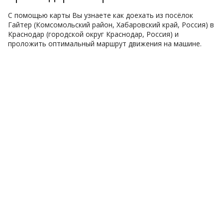
С помощью карты Вы узнаете как доехать из посёлок
Гайтер (Комсомольский район, Хабаровский край, Россия) в
Краснодар (городской округ Краснодар, Россия) и
проложить оптимальный маршрут движения на машине.