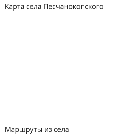
Карта села Песчанокопского
Маршруты из села