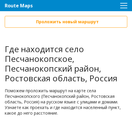
Route Maps
Проложить новый маршрут
Где находится село
Песчанокопское,
Песчанокопский район,
Ростовская область, Россия
Поможем проложить маршрут на карте села
Песчанокопского (Песчанокопский район, Ростовская
область, Россия) на русском языке с улицами и домами.
Узнаете как проехать и где находится населенный пункт,
какое до него расстояние.