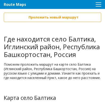
Route Maps
Проложить новый маршрут
Где находится село Балтика,
Иглинский район, Республика
Башкортостан, Россия
Поможем проложить маршрут на карте село Балтика
(Иглинский район, Республика Башкортостан, Россия) на
русском языке с улицами и домами. Узнаете как проехать и
где находится населенный пункт, какое до него расстояние.
Карта село Балтика