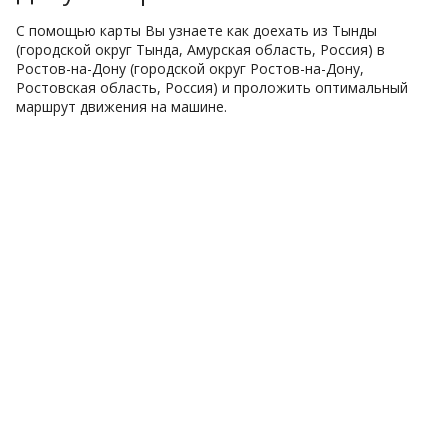
С помощью карты Вы узнаете как доехать из Тынды
(городской округ Тында, Амурская область, Россия) в
Ростов-на-Дону (городской округ Ростов-на-Дону,
Ростовская область, Россия) и проложить оптимальный
маршрут движения на машине.