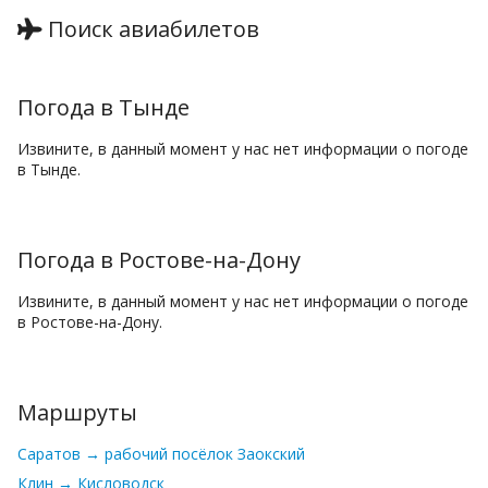
Поиск авиабилетов
Погода в Тынде
Извините, в данный момент у нас нет информации о погоде
в Тынде.
Погода в Ростове-на-Дону
Извините, в данный момент у нас нет информации о погоде
в Ростове-на-Дону.
Маршруты
Саратов → рабочий посёлок Заокский
Клин → Кисловодск