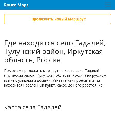
Route Maps
Проложить новый маршрут
Где находится село Гадалей,
Тулунский район, Иркутская
область, Россия
Поможем проложить маршрут на карте села Гадалей
(Тулунский район, Иркутская область, Россия) на русском
языке с улицами и домами. Узнаете как проехать и где
находится населенный пункт, какое до него расстояние.
Карта села Гадалей