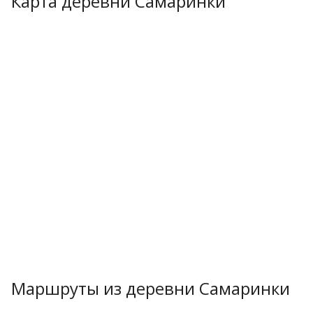
Карта деревни Самаринки
Маршруты из деревни Самаринки