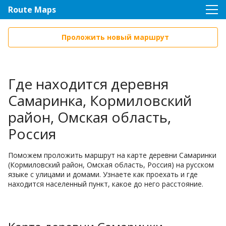
Route Maps
Проложить новый маршрут
Где находится деревня
Самаринка, Кормиловский
район, Омская область,
Россия
Поможем проложить маршрут на карте деревни Самаринки
(Кормиловский район, Омская область, Россия) на русском
языке с улицами и домами. Узнаете как проехать и где
находится населенный пункт, какое до него расстояние.