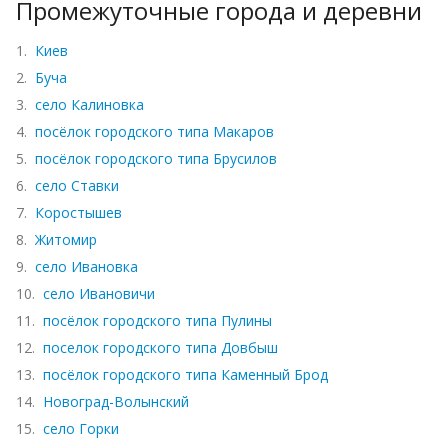
Промежуточные города и деревни
1.
Киев
2.
Буча
3.
село Калиновка
4.
посёлок городского типа Макаров
5.
посёлок городского типа Брусилов
6.
село Ставки
7.
Коростышев
8.
Житомир
9.
село Ивановка
10.
село Ивановичи
11.
посёлок городского типа Пулины
12.
поселок городского типа Довбыш
13.
посёлок городского типа Каменный Брод
14.
Новоград-Волынский
15.
село Горки