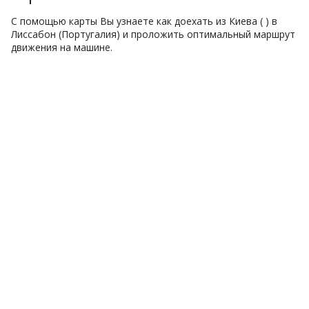
С помощью карты Вы узнаете как доехать из Киева ( ) в
Лиссабон (Португалия) и проложить оптимальный маршрут
движения на машине.