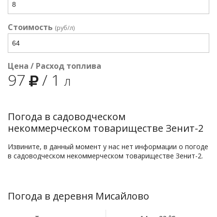
Стоимость
(руб/л)
Цена / Расход топлива
97
/
1
л
Погода в садоводческом
некоммерческом товариществе Зенит-2
Извините, в данный момент у нас нет информации о погоде
в садоводческом некоммерческом товариществе Зенит-2.
Погода в деревня Мисайлово