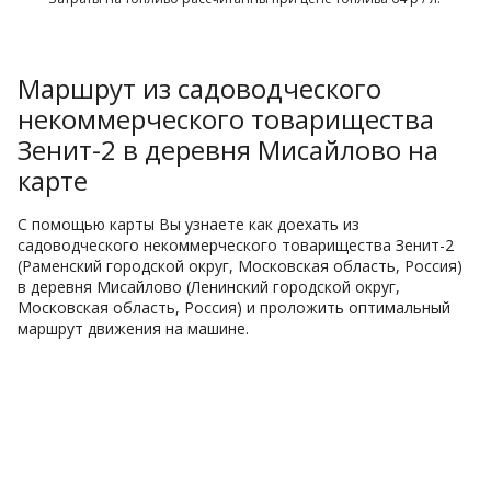
Маршрут из садоводческого
некоммерческого товарищества
Зенит-2 в деревня Мисайлово на
карте
С помощью карты Вы узнаете как доехать из
садоводческого некоммерческого товарищества Зенит-2
(Раменский городской округ, Московская область, Россия)
в деревня Мисайлово (Ленинский городской округ,
Московская область, Россия) и проложить оптимальный
маршрут движения на машине.