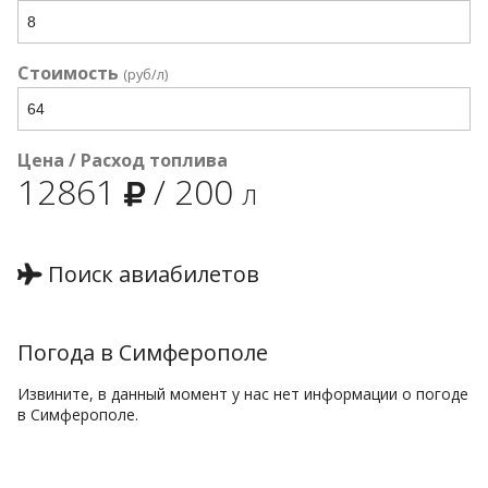
Стоимость
(руб/л)
Цена / Расход топлива
12861
/
200
л
Поиск авиабилетов
Погода в Симферополе
Извините, в данный момент у нас нет информации о погоде
в Симферополе.