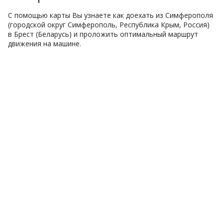
С помощью карты Вы узнаете как доехать из Симферополя
(городской округ Симферополь, Республика Крым, Россия)
в Брест (Беларусь) и проложить оптимальный маршрут
движения на машине.