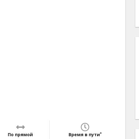
*
По прямой
Время в пути