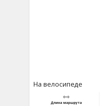
На велосипеде
Длина маршрута