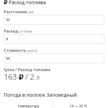
Расход топлива
Расстояние
(км)
Расход
(л/100км)
Стоимость
(руб/л)
Цена / Расход топлива
163
/
2
л
Погода в поселок Заповедный
Температура
14 — 25 ℃