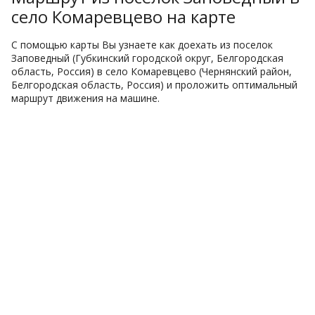
село Комаревцево на карте
С помощью карты Вы узнаете как доехать из поселок
Заповедный (Губкинский городской округ, Белгородская
область, Россия) в село Комаревцево (Чернянский район,
Белгородская область, Россия) и проложить оптимальный
маршрут движения на машине.