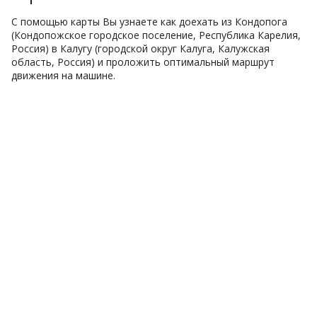
С помощью карты Вы узнаете как доехать из Кондопога
(Кондопожское городское поселение, Республика Карелия,
Россия) в Калугу (городской округ Калуга, Калужская
область, Россия) и проложить оптимальный маршрут
движения на машине.