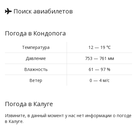
Поиск авиабилетов
Погода в Кондопога
Температура
12 — 19 ℃
Давление
753 — 761 мм
Влажность
61 — 97 %
Ветер
0 — 4 м/с
Погода в Калуге
Извините, в данный момент у нас нет информации о погоде
в Калуге.