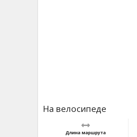
На велосипеде
Длина маршрута