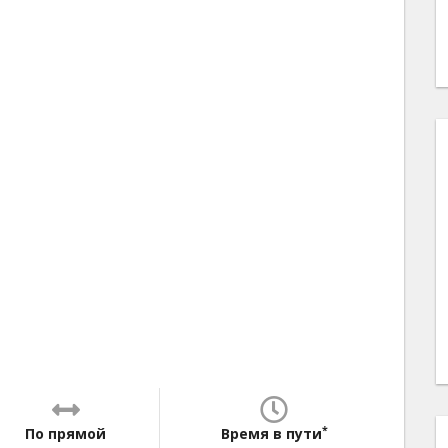
*
По прямой
Время в пути