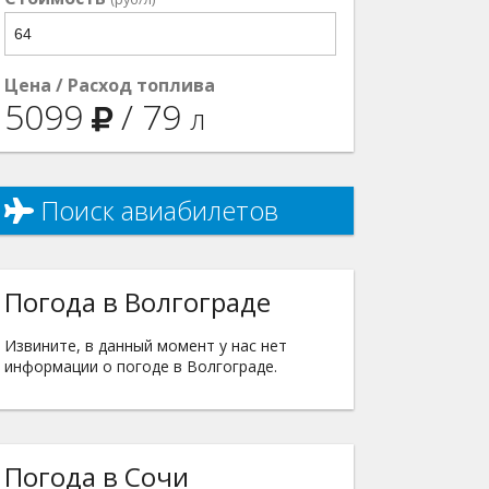
Цена / Расход топлива
5099
/
79
л
Поиск авиабилетов
Погода в Волгограде
Извините, в данный момент у нас нет
информации о погоде в Волгограде.
Погода в Сочи