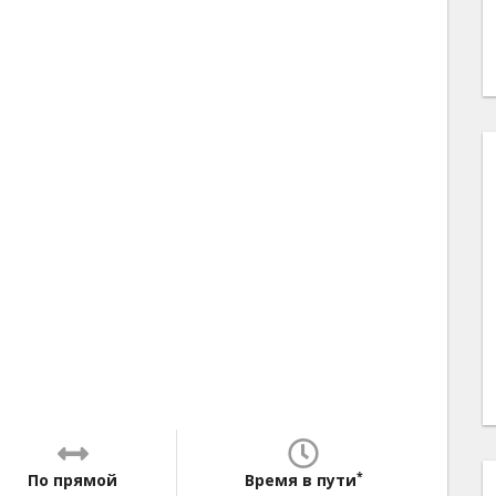
*
По прямой
Время в пути