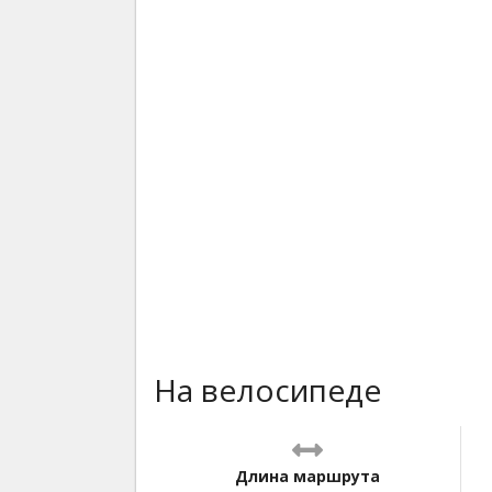
На велосипеде
Длина маршрута