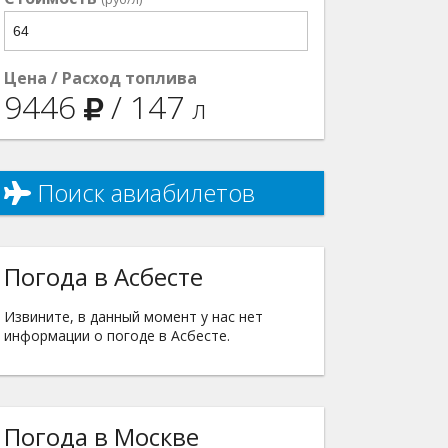
Цена / Расход топлива
9446
/
147
л
Поиск авиабилетов
Погода в Асбесте
Извините, в данный момент у нас нет
информации о погоде в Асбесте.
Погода в Москве