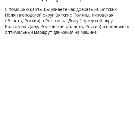
С помощью карты Вы узнаете как доехать из Вятских
Полян (городской округ Вятские Поляны, Кировская
область, Россия) в Ростов-на-Дону (городской округ
Ростов-на-Дону, Ростовская область, Россия) и проложить
оптимальный маршрут движения на машине.