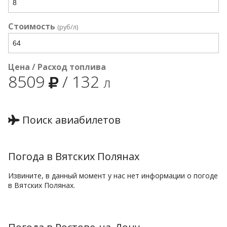
Стоимость
(руб/л)
Цена / Расход топлива
8509
/
132
л
Поиск авиабилетов
Погода в Вятских Полянах
Извините, в данный момент у нас нет информации о погоде
в Вятских Полянах.