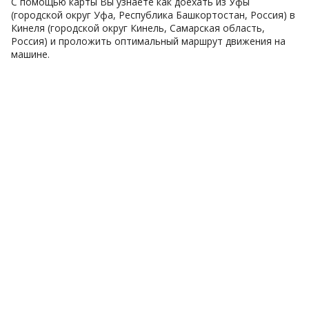
С помощью карты Вы узнаете как доехать из Уфы
(городской округ Уфа, Республика Башкортостан, Россия) в
Кинеля (городской округ Кинель, Самарская область,
Россия) и проложить оптимальный маршрут движения на
машине.