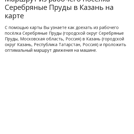
Серебряные Пруды в Казань на
карте
С помощью карты Вы узнаете как доехать из рабочего
посёлка Серебряные Пруды (городской округ Серебряные
Пруды, Московская область, Россия) в Казань (городской
округ Казань, Республика Татарстан, Россия) и проложить
оптимальный маршрут движения на машине.