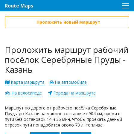
Route Maps
Проложить новый маршрут
Проложить маршрут рабочий
посёлок Серебряные Пруды -
Казань
Карта маршрута
На автомобиле
На велосипеде
Города на маршруте
Маршрут по дороге от рабочего посёлка Серебряные
Пруды до Казани на машине составляет 904 км, время в
пути без остановок 14 ч 35 мин. Чтобы проехать данный
отрезок пути понадобится около 73 л. топлива.