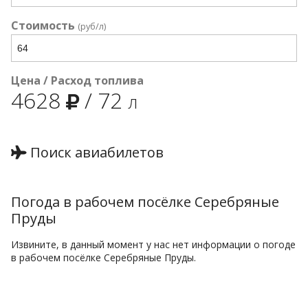
Стоимость
(руб/л)
Цена / Расход топлива
4628
/
72
л
Поиск авиабилетов
Погода в рабочем посёлке Серебряные
Пруды
Извините, в данный момент у нас нет информации о погоде
в рабочем посёлке Серебряные Пруды.