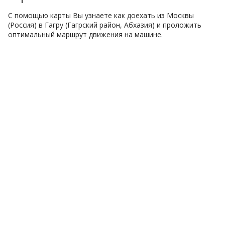
С помощью карты Вы узнаете как доехать из Москвы
(Россия) в Гагру (Гагрский район, Абхазия) и проложить
оптимальный маршрут движения на машине.