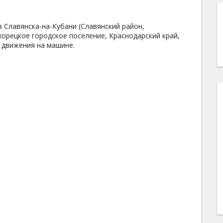
 Славянска-на-Кубани (Славянский район,
ихорецкое городское поселение, Краснодарский край,
 движения на машине.