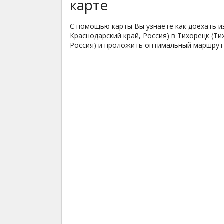
карте
С помощью карты Вы узнаете как доехать из
Краснодарский край, Россия) в Тихорецк (Т
Россия) и проложить оптимальный маршрут