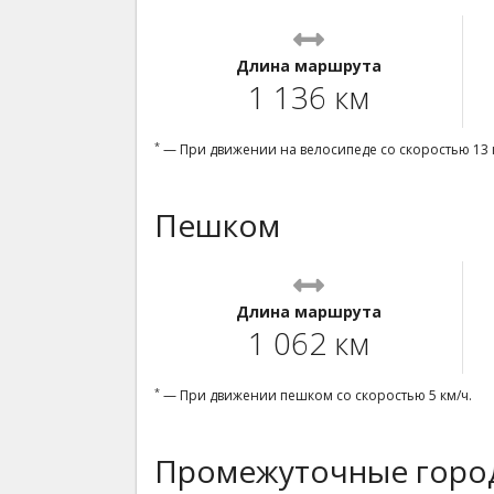
Длина маршрута
1 136 км
*
— При движении на велосипеде со скоростью 13 
Пешком
Длина маршрута
1 062 км
*
— При движении пешком со скоростью 5 км/ч.
Промежуточные город