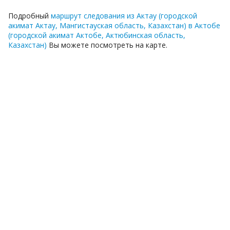
Подробный
маршрут следования из Актау (городской
акимат Актау, Мангистауская область, Казахстан) в Актобе
(городской акимат Актобе, Актюбинская область,
Казахстан)
Вы можете посмотреть на карте.