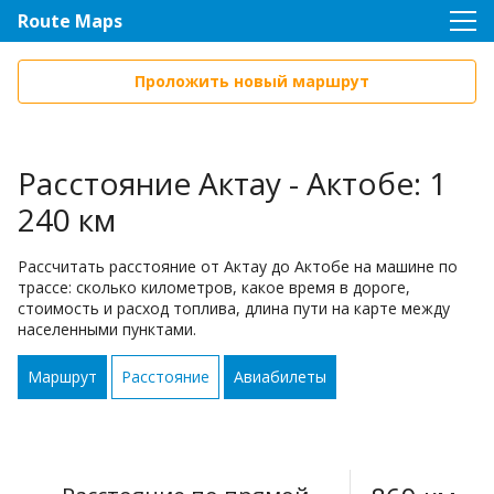
Route Maps
Проложить новый маршрут
Расстояние Актау - Актобе: 1
240 км
Рассчитать расстояние от Актау до Актобе на машине по
трассе: сколько километров, какое время в дороге,
стоимость и расход топлива, длина пути на карте между
населенными пунктами.
Маршрут
Расстояние
Авиабилеты