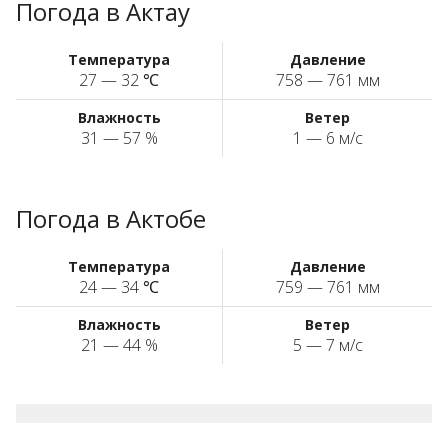
Погода в Актау
Температура
Давление
27 — 32 ℃
758 — 761 мм
Влажность
Ветер
31 — 57 %
1 — 6 м/с
Погода в Актобе
Температура
Давление
24 — 34 ℃
759 — 761 мм
Влажность
Ветер
21 — 44 %
5 — 7 м/с