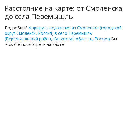
Расстояние на карте: от Смоленска
до села Перемышль
Подробный
маршрут следования из Смоленска (городской
округ Смоленск, Россия) в село Перемышль
(Перемышльский район, Калужская область, Россия)
Вы
можете посмотреть на карте.