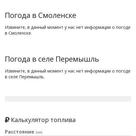
Погода в Смоленске
Извините, в данный момент у нас нет информации о погоде
в Смоленске.
Погода в селе Перемышль
Извините, в данный момент у нас нет информации о погоде
в селе Перемышль.
Калькулятор топлива
Расстояние
(км)