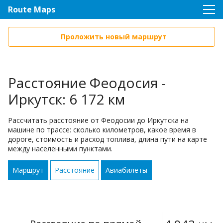
Route Maps
Проложить новый маршрут
Расстояние Феодосия -
Иркутск: 6 172 км
Рассчитать расстояние от Феодосии до Иркутска на
машине по трассе: сколько километров, какое время в
дороге, стоимость и расход топлива, длина пути на карте
между населенными пунктами.
Маршрут
Расстояние
Авиабилеты