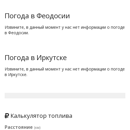
Погода в Феодосии
Извините, в данный момент у нас нет информации о погоде
в Феодосии.
Погода в Иркутске
Извините, в данный момент у нас нет информации о погоде
в Иркутске.
Калькулятор топлива
Расстояние
(км)