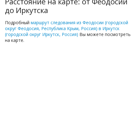
Расстояние на карте: от Феодосии
до Иркутска
Подробный
маршрут следования из Феодосии (городской
округ Феодосия, Республика Крым, Россия) в Иркутск
(городской округ Иркутск, Россия)
Вы можете посмотреть
на карте.