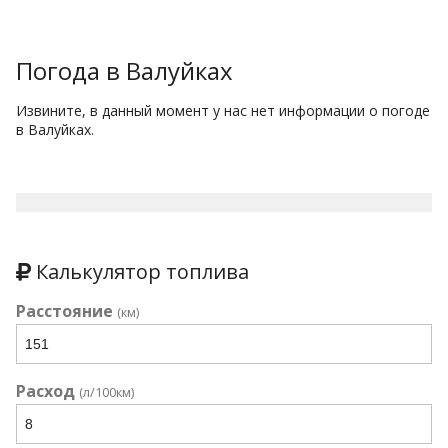
Погода в Валуйках
Извините, в данный момент у нас нет информации о погоде
в Валуйках.
Калькулятор топлива
Расстояние
(км)
Расход
(л/100км)