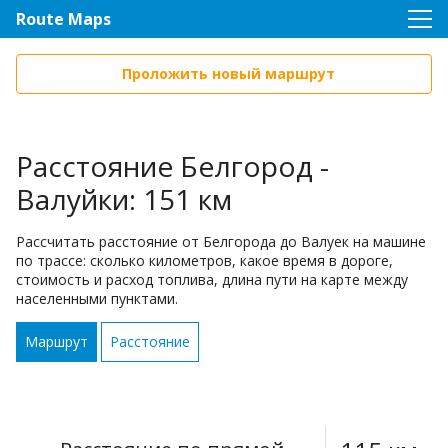
Route Maps
Проложить новый маршрут
Расстояние Белгород -
Валуйки: 151 км
Рассчитать расстояние от Белгорода до Валуек на машине
по трассе: сколько километров, какое время в дороге,
стоимость и расход топлива, длина пути на карте между
населенными пунктами.
Маршрут
Расстояние