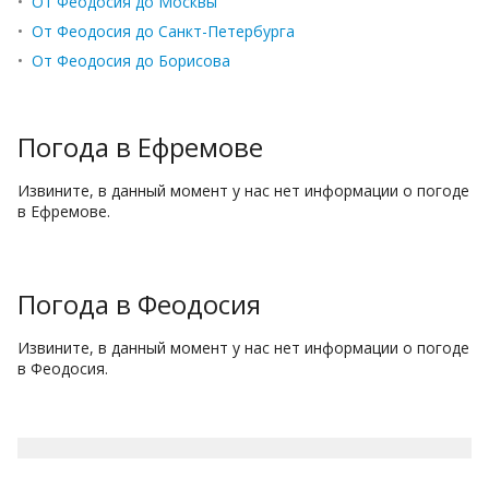
•
От Феодосия до Москвы
•
От Феодосия до Санкт-Петербурга
•
От Феодосия до Борисова
Погода в Ефремове
Извините, в данный момент у нас нет информации о погоде
в Ефремове.
Погода в Феодосия
Извините, в данный момент у нас нет информации о погоде
в Феодосия.