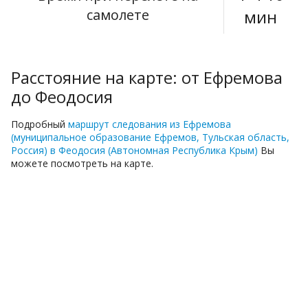
самолете
мин
Расстояние на карте: от Ефремова
до Феодосия
Подробный
маршрут следования из Ефремова
(муниципальное образование Ефремов, Тульская область,
Россия) в Феодосия (Автономная Республика Крым)
Вы
можете посмотреть на карте.