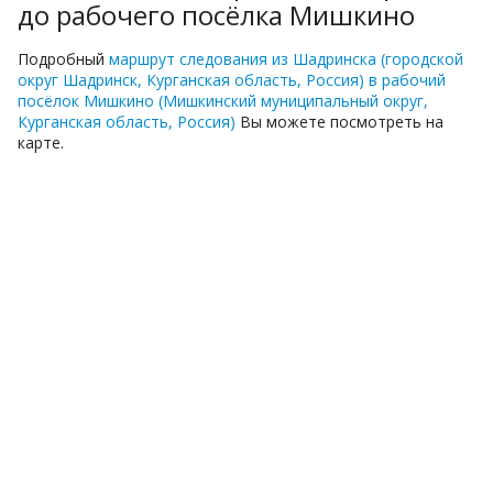
до рабочего посёлка Мишкино
Подробный
маршрут следования из Шадринска (городской
округ Шадринск, Курганская область, Россия) в рабочий
посёлок Мишкино (Мишкинский муниципальный округ,
Курганская область, Россия)
Вы можете посмотреть на
карте.