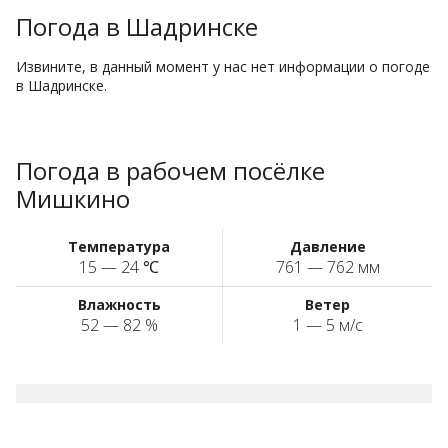
Погода в Шадринске
Извините, в данный момент у нас нет информации о погоде
в Шадринске.
Погода в рабочем посёлке
Мишкино
Температура
Давление
15 — 24 ℃
761 — 762 мм
Влажность
Ветер
52 — 82 %
1 — 5 м/с