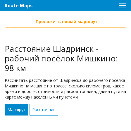
Route Maps
Проложить новый маршрут
Расстояние Шадринск -
рабочий посёлок Мишкино:
98 км
Рассчитать расстояние от Шадринска до рабочего посёлка
Мишкино на машине по трассе: сколько километров, какое
время в дороге, стоимость и расход топлива, длина пути на
карте между населенными пунктами.
Маршрут
Расстояние