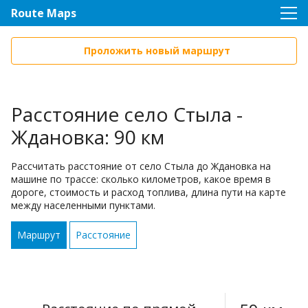
Route Maps
Проложить новый маршрут
Расстояние село Стыла -
Ждановка: 90 км
Рассчитать расстояние от село Стыла до Ждановка на
машине по трассе: сколько километров, какое время в
дороге, стоимость и расход топлива, длина пути на карте
между населенными пунктами.
Маршрут
Расстояние