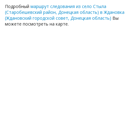
Подробный
маршрут следования из село Стыла
(Старобешевский район, Донецкая область) в Ждановка
(Ждановский городской совет, Донецкая область)
Вы
можете посмотреть на карте.