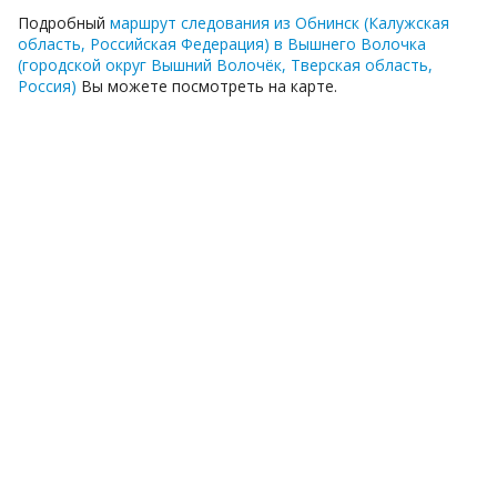
Подробный
маршрут следования из Обнинск (Калужская
область, Российская Федерация) в Вышнего Волочка
(городской округ Вышний Волочёк, Тверская область,
Россия)
Вы можете посмотреть на карте.