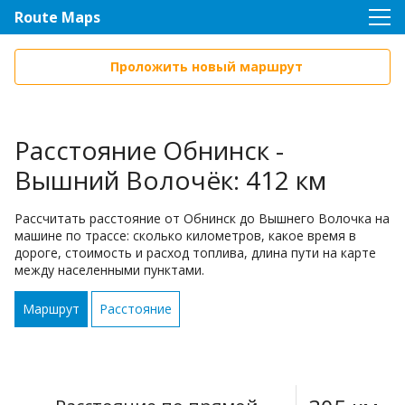
Route Maps
Проложить новый маршрут
Расстояние Обнинск -
Вышний Волочёк: 412 км
Рассчитать расстояние от Обнинск до Вышнего Волочка на
машине по трассе: сколько километров, какое время в
дороге, стоимость и расход топлива, длина пути на карте
между населенными пунктами.
Маршрут
Расстояние