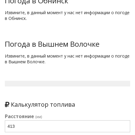
Погода в Обнинск
Извините, в данный момент у нас нет информации о погоде
в Обнинск.
Погода в Вышнем Волочке
Извините, в данный момент у нас нет информации о погоде
в Вышнем Волочке.
Калькулятор топлива
Расстояние
(км)