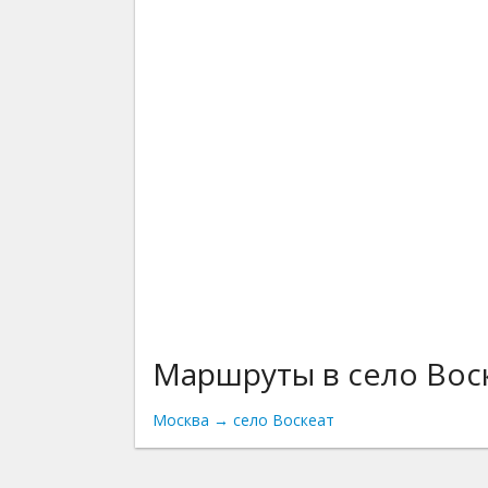
Маршруты в село Вос
Москва → село Воскеат