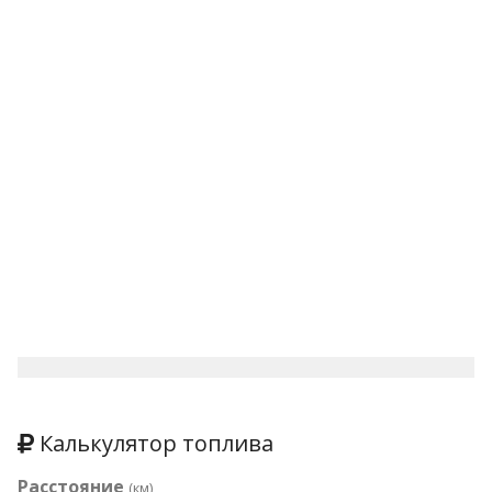
Калькулятор топлива
Расстояние
(км)