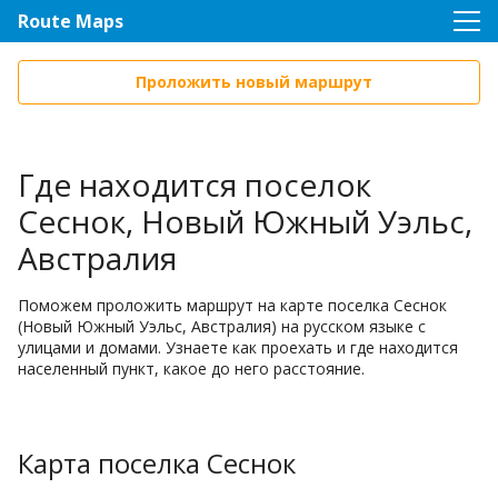
Route Maps
Проложить новый маршрут
Где находится поселок
Сеснок, Новый Южный Уэльс,
Австралия
Поможем проложить маршрут на карте поселка Сеснок
(Новый Южный Уэльс, Австралия) на русском языке с
улицами и домами. Узнаете как проехать и где находится
населенный пункт, какое до него расстояние.
Карта поселка Сеснок