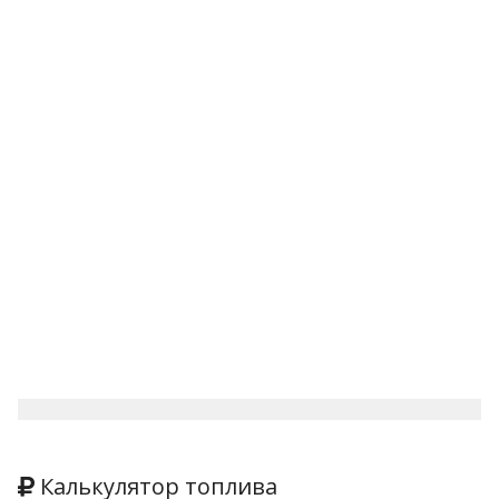
Калькулятор топлива