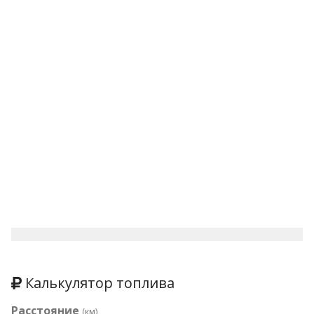
Калькулятор топлива
Расстояние
(км)