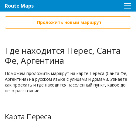
Route Maps
Проложить новый маршрут
Где находится Перес, Санта
Фе, Аргентина
Поможем проложить маршрут на карте Переса (Санта Фе,
Аргентина) на русском языке с улицами и домами. Узнаете
как проехать и где находится населенный пункт, какое до
него расстояние.
Карта Переса