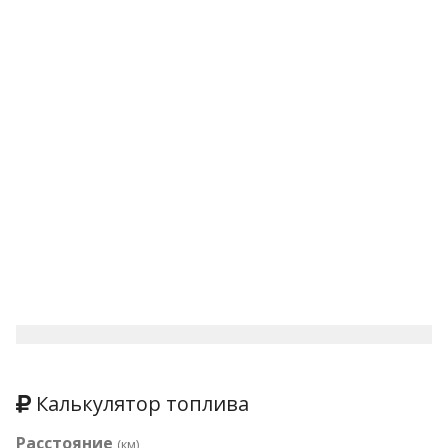
Калькулятор топлива
Расстояние
(км)