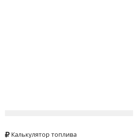
Калькулятор топлива