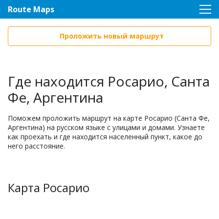
Route Maps
Проложить новый маршрут
Где находится Росарио, Санта
Фе, Аргентина
Поможем проложить маршрут на карте Росарио (Санта Фе,
Аргентина) на русском языке с улицами и домами. Узнаете
как проехать и где находится населенный пункт, какое до
него расстояние.
Карта Росарио