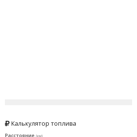
Калькулятор топлива
Расстояние
(км)