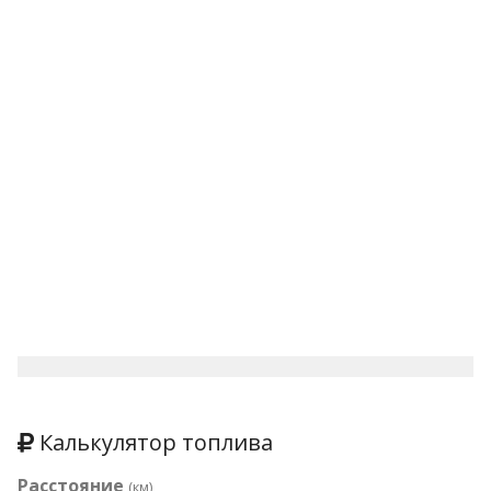
Калькулятор топлива
Расстояние
(км)