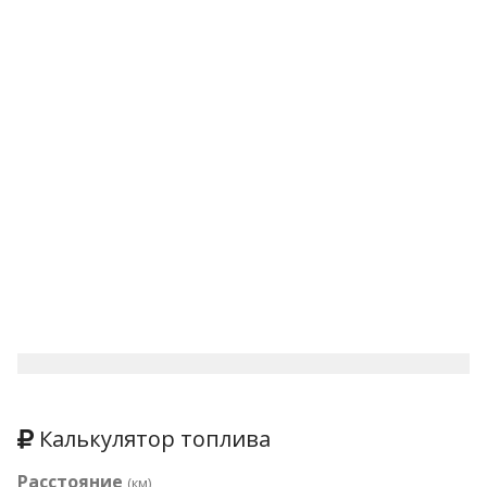
Калькулятор топлива
Расстояние
(км)