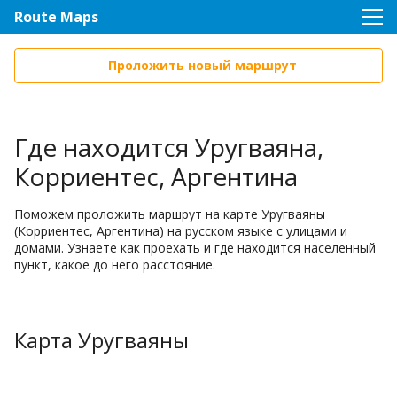
Route Maps
Проложить новый маршрут
Где находится Уругваяна,
Корриентес, Аргентина
Поможем проложить маршрут на карте Уругваяны
(Корриентес, Аргентина) на русском языке с улицами и
домами. Узнаете как проехать и где находится населенный
пункт, какое до него расстояние.
Карта Уругваяны