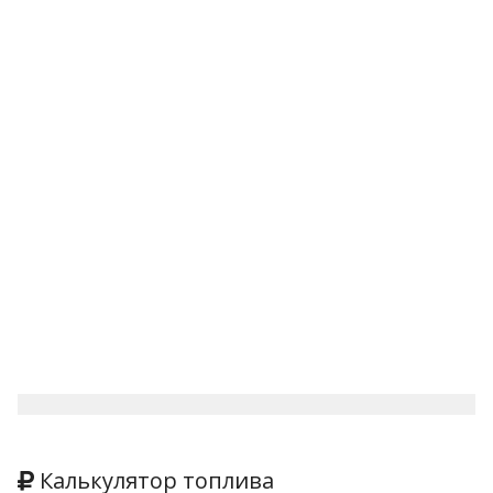
Калькулятор топлива