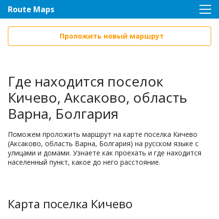
Route Maps
Проложить новый маршрут
Где находится поселок
Кичево, Аксаково, область
Варна, Болгария
Поможем проложить маршрут на карте поселка Кичево
(Аксаково, область Варна, Болгария) на русском языке с
улицами и домами. Узнаете как проехать и где находится
населенный пункт, какое до него расстояние.
Карта поселка Кичево