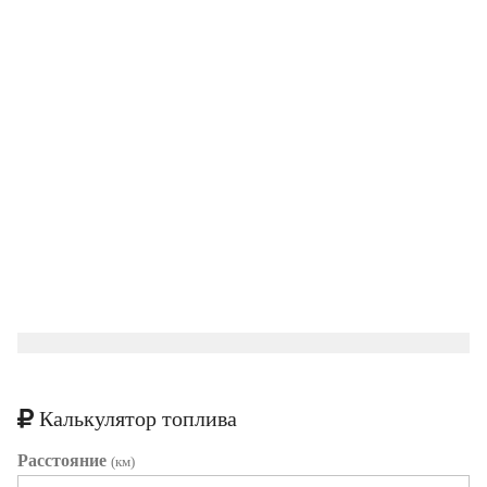
Калькулятор топлива
Расстояние
(км)