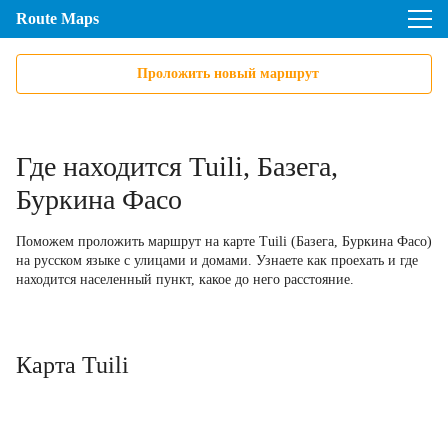
Route Maps
Проложить новый маршрут
Где находится Tuili, Базега,
Буркина Фасо
Поможем проложить маршрут на карте Tuili (Базега, Буркина Фасо)
на русском языке с улицами и домами. Узнаете как проехать и где
находится населенный пункт, какое до него расстояние.
Карта Tuili