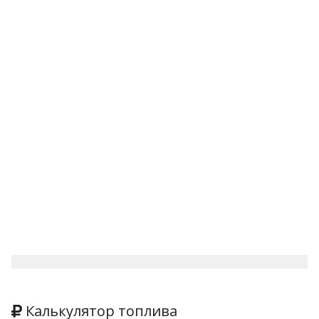
Калькулятор топлива