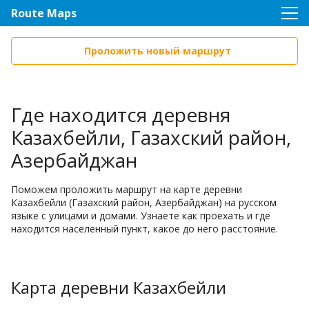
Route Maps
Проложить новый маршрут
Где находится деревня
Казахбейли, Газахский район,
Азербайджан
Поможем проложить маршрут на карте деревни
Казахбейли (Газахский район, Азербайджан) на русском
языке с улицами и домами. Узнаете как проехать и где
находится населенный пункт, какое до него расстояние.
Карта деревни Казахбейли