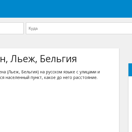
н, Льеж, Бельгия
а (Льеж, Бельгия) на русском языке с улицами и
ся населенный пункт, какое до него расстояние.