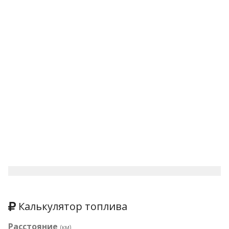
Калькулятор топлива
Расстояние
(км)