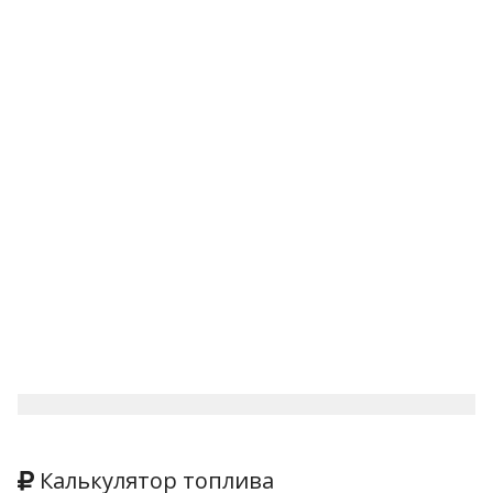
Калькулятор топлива