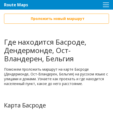
Route Maps
Проложить новый маршрут
Где находится Басроде,
Дендермонде, Ост-
Вландерен, Бельгия
Поможем проложить маршрут на карте Басроде
(Дендермонде, Ост-Вландерен, Бельгия) на русском языке с
улицами и домами. Узнаете как проехать и где находится
населенный пункт, какое до него расстояние.
Карта Басроде