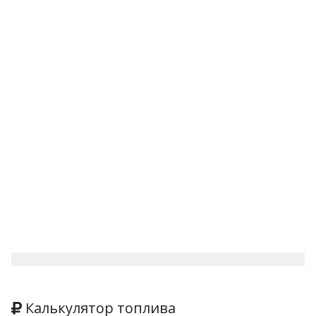
Калькулятор топлива