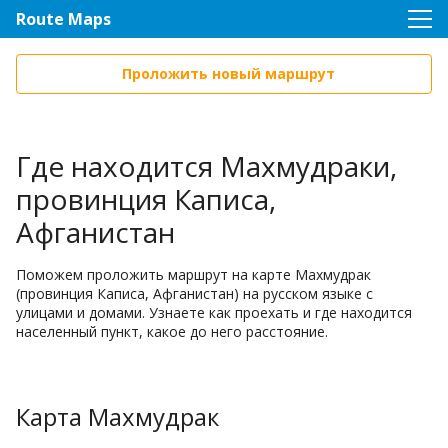
Route Maps
Проложить новый маршрут
Где находится Махмудраки,
провинция Каписа,
Афганистан
Поможем проложить маршрут на карте Махмудрак
(провинция Каписа, Афганистан) на русском языке с
улицами и домами. Узнаете как проехать и где находится
населенный пункт, какое до него расстояние.
Карта Махмудрак