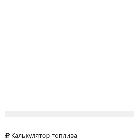
Калькулятор топлива