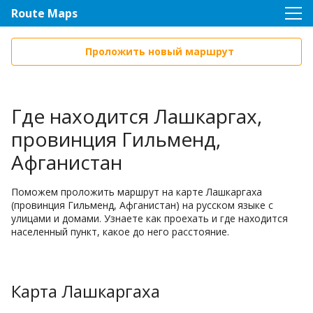
Route Maps
Проложить новый маршрут
Где находится Лашкаргах,
провинция Гильменд,
Афганистан
Поможем проложить маршрут на карте Лашкаргаха
(провинция Гильменд, Афганистан) на русском языке с
улицами и домами. Узнаете как проехать и где находится
населенный пункт, какое до него расстояние.
Карта Лашкаргаха