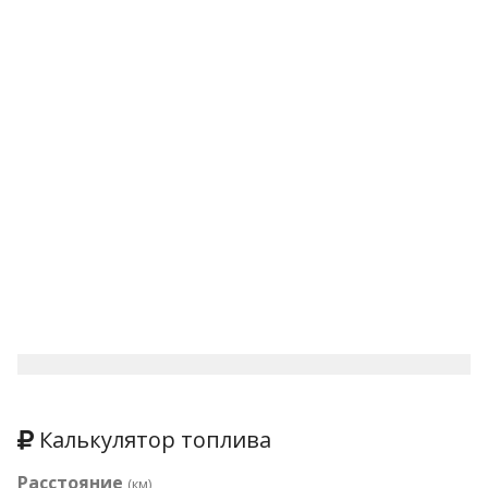
Калькулятор топлива
Расстояние
(км)