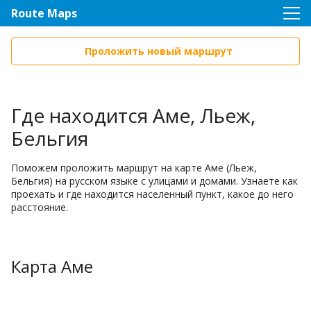
Route Maps
Проложить новый маршрут
Где находится Аме, Льеж,
Бельгия
Поможем проложить маршрут на карте Аме (Льеж,
Бельгия) на русском языке с улицами и домами. Узнаете как
проехать и где находится населенный пункт, какое до него
расстояние.
Карта Аме