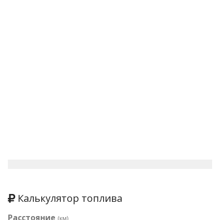
Калькулятор топлива
Расстояние
(км)