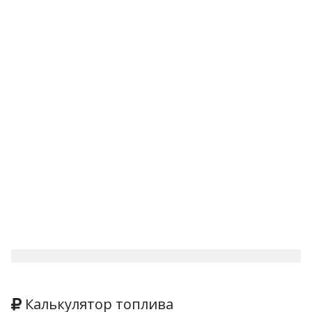
Калькулятор топлива